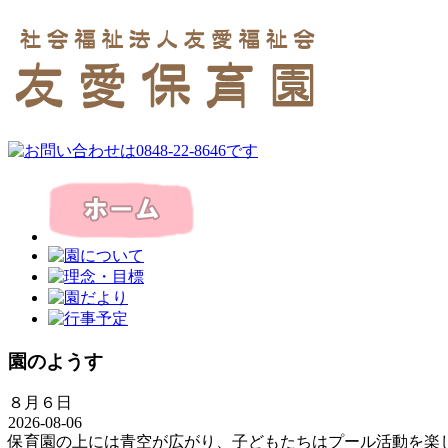
園のようす
８月６日
2026-08-06
保育園の上には青空が広がり、子どもたちはプール活動を楽