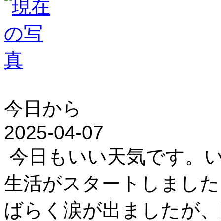
今日から
2025-04-07
今日もいい天気です。い
生活がスタートしました
ばらく涙が出ましたが、