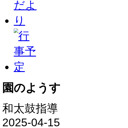
園のようす
和太鼓指導
2025-04-15