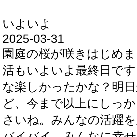
いよいよ
2025-03-31
園庭の桜が咲きはじめま
活もいよいよ最終日です
な楽しかったかな？明日
ど、今まで以上にしっか
さいね。みんなの活躍を
バイバイ、みんなに幸せ