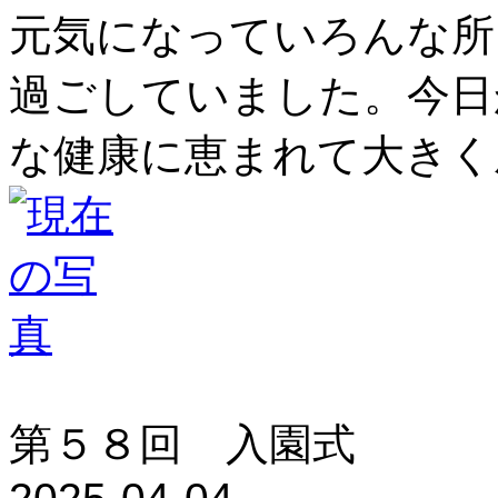
元気になっていろんな所
過ごしていました。今日
な健康に恵まれて大きく
第５８回 入園式