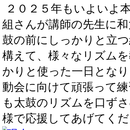
２０２５年もいよいよ本
組さんが講師の先生に和
鼓の前にしっかりと立つ
構えて、様々なリズムを
かりと使った一日となり
動会に向けて頑張って練
も太鼓のリズムを口ずさ
様で応援してあげてくだ