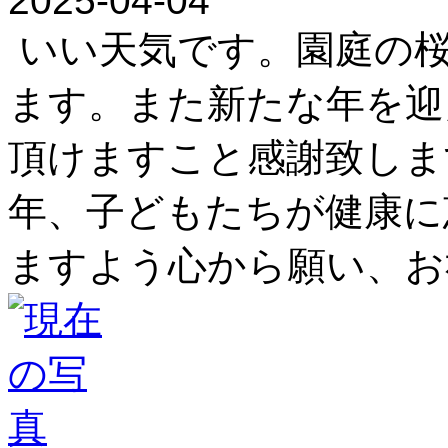
2025-04-04
いい天気です。園庭の
ます。また新たな年を迎
頂けますこと感謝致しま
年、子どもたちが健康に
ますよう心から願い、お