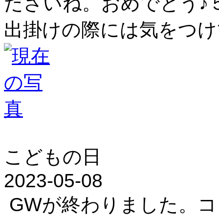
ださいね。おめでとう♪
出掛けの際には気をつけ
こどもの日
2023-05-08
GWが終わりました。コ