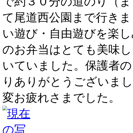
で約３０分の道のり（ま
て尾道西公園まで行きま
い遊び・自由遊びを楽し
のお弁当はとても美味し
いていました。保護者の
りありがとうございまし
変お疲れさまでした。