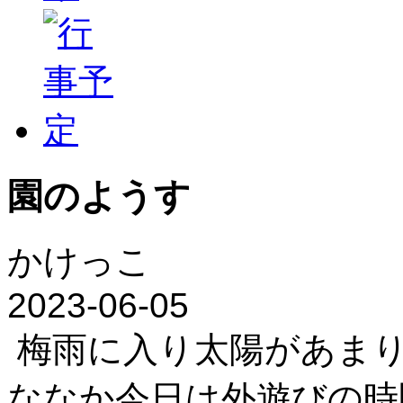
園のようす
かけっこ
2023-06-05
梅雨に入り太陽があま
ななか今日は外遊びの時