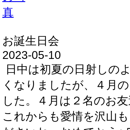
お誕生日会
2023-05-10
日中は初夏の日射しのよ
くなりましたが、４月の
した。４月は２名のお友
これからも愛情を沢山も