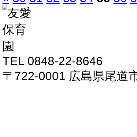
TEL 0848-22-8646
〒722-0001 広島県尾道