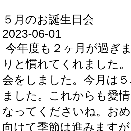
５月のお誕生日会
2023-06-01
今年度も２ヶ月が過ぎま
りと慣れてくれました。
会をしました。今月は５
ました。これからも愛情
なってくださいね。おめ
向けて季節は進みますが