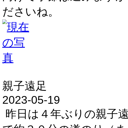
ださいね。
親子遠足
2023-05-19
昨日は４年ぶりの親子遠